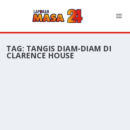
TAG:
TANGIS DIAM-DIAM DI
CLARENCE HOUSE