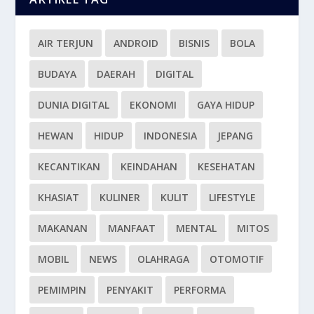
AIR TERJUN
ANDROID
BISNIS
BOLA
BUDAYA
DAERAH
DIGITAL
DUNIA DIGITAL
EKONOMI
GAYA HIDUP
HEWAN
HIDUP
INDONESIA
JEPANG
KECANTIKAN
KEINDAHAN
KESEHATAN
KHASIAT
KULINER
KULIT
LIFESTYLE
MAKANAN
MANFAAT
MENTAL
MITOS
MOBIL
NEWS
OLAHRAGA
OTOMOTIF
PEMIMPIN
PENYAKIT
PERFORMA