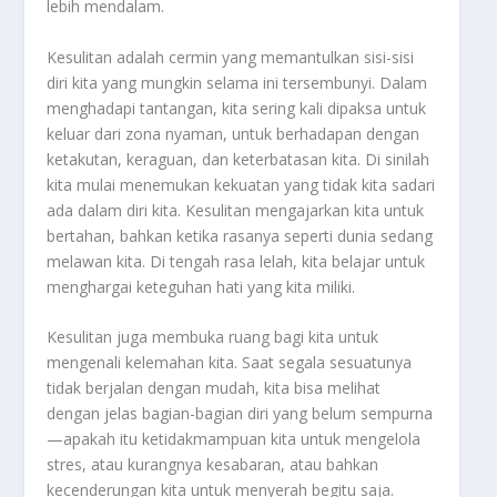
lebih mendalam.
Kesulitan adalah cermin yang memantulkan sisi-sisi
diri kita yang mungkin selama ini tersembunyi. Dalam
menghadapi tantangan, kita sering kali dipaksa untuk
keluar dari zona nyaman, untuk berhadapan dengan
ketakutan, keraguan, dan keterbatasan kita. Di sinilah
kita mulai menemukan kekuatan yang tidak kita sadari
ada dalam diri kita. Kesulitan mengajarkan kita untuk
bertahan, bahkan ketika rasanya seperti dunia sedang
melawan kita. Di tengah rasa lelah, kita belajar untuk
menghargai keteguhan hati yang kita miliki.
Kesulitan juga membuka ruang bagi kita untuk
mengenali kelemahan kita. Saat segala sesuatunya
tidak berjalan dengan mudah, kita bisa melihat
dengan jelas bagian-bagian diri yang belum sempurna
—apakah itu ketidakmampuan kita untuk mengelola
stres, atau kurangnya kesabaran, atau bahkan
kecenderungan kita untuk menyerah begitu saja.