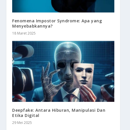
Fenomena Impostor Syndrome: Apa yang
Menyebabkannya?
18 Maret 2025
Deepfake: Antara Hiburan, Manipulasi Dan
Etika Digital
29 Mei 2025