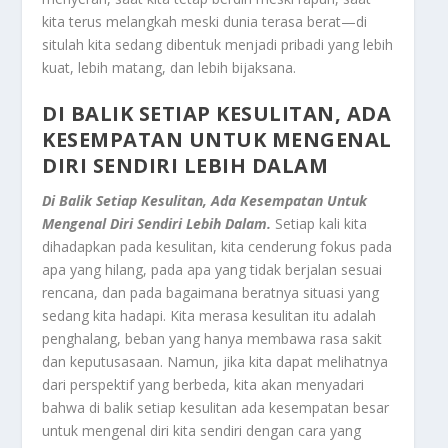
kita terus melangkah meski dunia terasa berat—di
situlah kita sedang dibentuk menjadi pribadi yang lebih
kuat, lebih matang, dan lebih bijaksana.
DI BALIK SETIAP KESULITAN, ADA
KESEMPATAN UNTUK MENGENAL
DIRI SENDIRI LEBIH DALAM
Di Balik Setiap Kesulitan, Ada Kesempatan Untuk
Mengenal Diri Sendiri Lebih Dalam.
Setiap kali kita
dihadapkan pada kesulitan, kita cenderung fokus pada
apa yang hilang, pada apa yang tidak berjalan sesuai
rencana, dan pada bagaimana beratnya situasi yang
sedang kita hadapi. Kita merasa kesulitan itu adalah
penghalang, beban yang hanya membawa rasa sakit
dan keputusasaan. Namun, jika kita dapat melihatnya
dari perspektif yang berbeda, kita akan menyadari
bahwa di balik setiap kesulitan ada kesempatan besar
untuk mengenal diri kita sendiri dengan cara yang