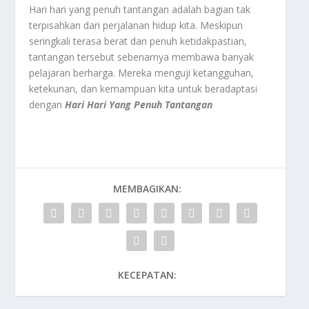
Hari hari yang penuh tantangan adalah bagian tak
terpisahkan dari perjalanan hidup kita. Meskipun
seringkali terasa berat dan penuh ketidakpastian,
tantangan tersebut sebenarnya membawa banyak
pelajaran berharga. Mereka menguji ketangguhan,
ketekunan, dan kemampuan kita untuk beradaptasi
dengan
Hari Hari Yang Penuh
Tantangan
MEMBAGIKAN:
KECEPATAN: