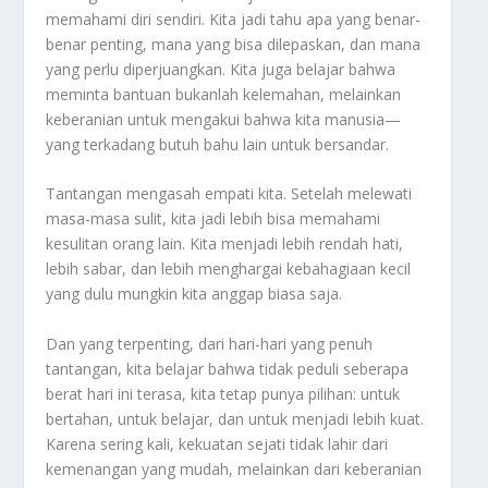
memahami diri sendiri. Kita jadi tahu apa yang benar-
benar penting, mana yang bisa dilepaskan, dan mana
yang perlu diperjuangkan. Kita juga belajar bahwa
meminta bantuan bukanlah kelemahan, melainkan
keberanian untuk mengakui bahwa kita manusia—
yang terkadang butuh bahu lain untuk bersandar.
Tantangan mengasah empati kita. Setelah melewati
masa-masa sulit, kita jadi lebih bisa memahami
kesulitan orang lain. Kita menjadi lebih rendah hati,
lebih sabar, dan lebih menghargai kebahagiaan kecil
yang dulu mungkin kita anggap biasa saja.
Dan yang terpenting, dari hari-hari yang penuh
tantangan, kita belajar bahwa tidak peduli seberapa
berat hari ini terasa, kita tetap punya pilihan: untuk
bertahan, untuk belajar, dan untuk menjadi lebih kuat.
Karena sering kali, kekuatan sejati tidak lahir dari
kemenangan yang mudah, melainkan dari keberanian