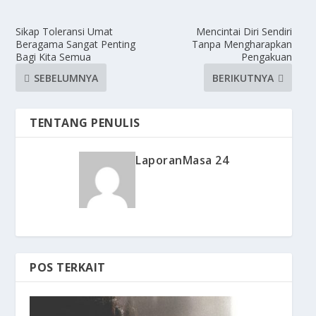
Sikap Toleransi Umat
Mencintai Diri Sendiri
Beragama Sangat Penting
Tanpa Mengharapkan
Bagi Kita Semua
Pengakuan
SEBELUMNYA
BERIKUTNYA
TENTANG PENULIS
LaporanMasa 24
POS TERKAIT