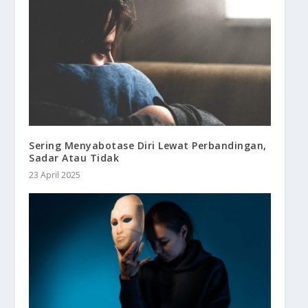
Sering Menyabotase Diri Lewat Perbandingan,
Sadar Atau Tidak
23 April 2025