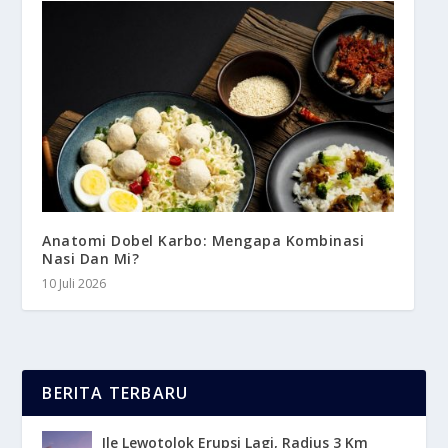
Anatomi Dobel Karbo: Mengapa Kombinasi
Nasi Dan Mi?
10 Juli 2026
BERITA TERBARU
Ile Lewotolok Erupsi Lagi, Radius 3 Km