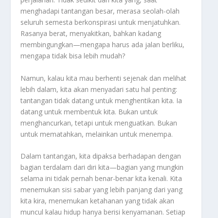
menghadapi tantangan besar, merasa seolah-olah
seluruh semesta berkonspirasi untuk menjatuhkan.
Rasanya berat, menyakitkan, bahkan kadang
membingungkan—mengapa harus ada jalan berliku,
mengapa tidak bisa lebih mudah?
Namun, kalau kita mau berhenti sejenak dan melihat
lebih dalam, kita akan menyadari satu hal penting:
tantangan tidak datang untuk menghentikan kita. Ia
datang untuk membentuk kita. Bukan untuk
menghancurkan, tetapi untuk menguatkan. Bukan
untuk mematahkan, melainkan untuk menempa.
Dalam tantangan, kita dipaksa berhadapan dengan
bagian terdalam dari diri kita—bagian yang mungkin
selama ini tidak pernah benar-benar kita kenali. Kita
menemukan sisi sabar yang lebih panjang dari yang
kita kira, menemukan ketahanan yang tidak akan
muncul kalau hidup hanya berisi kenyamanan. Setiap