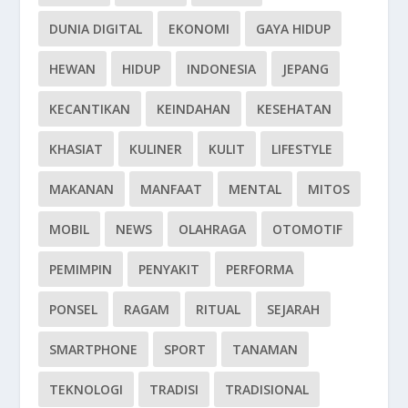
DUNIA DIGITAL
EKONOMI
GAYA HIDUP
HEWAN
HIDUP
INDONESIA
JEPANG
KECANTIKAN
KEINDAHAN
KESEHATAN
KHASIAT
KULINER
KULIT
LIFESTYLE
MAKANAN
MANFAAT
MENTAL
MITOS
MOBIL
NEWS
OLAHRAGA
OTOMOTIF
PEMIMPIN
PENYAKIT
PERFORMA
PONSEL
RAGAM
RITUAL
SEJARAH
SMARTPHONE
SPORT
TANAMAN
TEKNOLOGI
TRADISI
TRADISIONAL