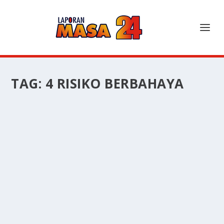
TAG:
4 RISIKO BERBAHAYA