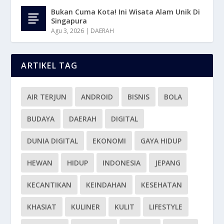
Bukan Cuma Kota! Ini Wisata Alam Unik Di
Singapura
Agu 3, 2026
|
DAERAH
ARTIKEL TAG
AIR TERJUN
ANDROID
BISNIS
BOLA
BUDAYA
DAERAH
DIGITAL
DUNIA DIGITAL
EKONOMI
GAYA HIDUP
HEWAN
HIDUP
INDONESIA
JEPANG
KECANTIKAN
KEINDAHAN
KESEHATAN
KHASIAT
KULINER
KULIT
LIFESTYLE