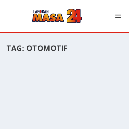
TAG:
OTOMOTIF