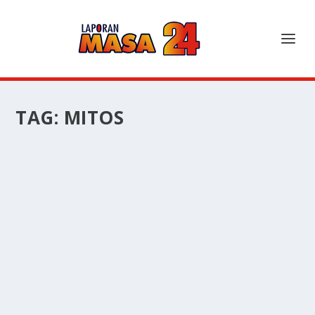
TAG:
MITOS