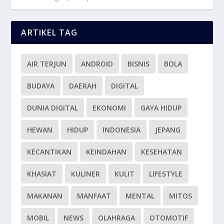
ARTIKEL TAG
AIR TERJUN
ANDROID
BISNIS
BOLA
BUDAYA
DAERAH
DIGITAL
DUNIA DIGITAL
EKONOMI
GAYA HIDUP
HEWAN
HIDUP
INDONESIA
JEPANG
KECANTIKAN
KEINDAHAN
KESEHATAN
KHASIAT
KULINER
KULIT
LIFESTYLE
MAKANAN
MANFAAT
MENTAL
MITOS
MOBIL
NEWS
OLAHRAGA
OTOMOTIF