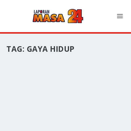
TAG:
GAYA HIDUP