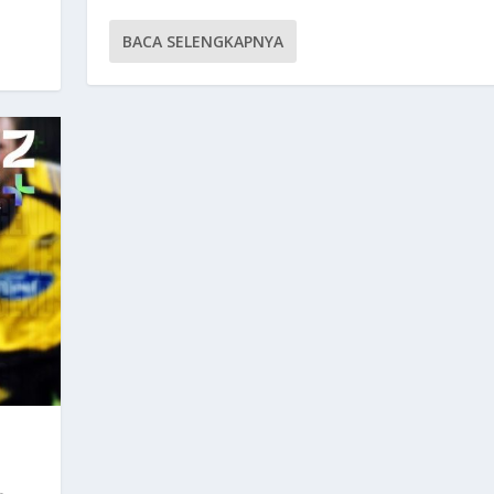
BACA SELENGKAPNYA