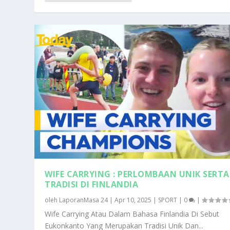
WIFE CARRYING : PERLOMBAAN UNIK SERTA
TRADISI DI FINLANDIA
oleh
LaporanMasa 24
|
Apr 10, 2025
|
SPORT
|
0
|
Wife Carrying Atau Dalam Bahasa Finlandia Di Sebut
Eukonkanto Yang Merupakan Tradisi Unik Dan...