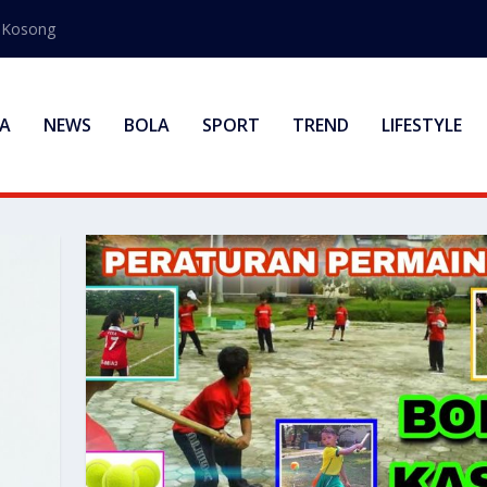
s Kosong
A
NEWS
BOLA
SPORT
TREND
LIFESTYLE