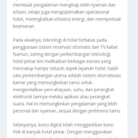
membuat pengalaman menginap lebih nyaman dan
efisien, tetapi juga mengoptimalkan operasional
hotel, meningkatkan efisiensi energi, dan memperkuat
keamanan.
Pada awalnya, teknologi di hotel terbatas pada
penggunaan sistem reservasi otomatis dan TV kabel.
Namun, seiring dengan perkembangan teknologi,
hotel pintar kini melibatkan berbagai inovasi yang
mencakup hampir seluruh aspek layanan hotel. Salah
satu perkembangan utama adalah sistem otomatisasi
kamar yang memungkinkan tamu untuk
mengendalikan pencahayaan, suhu, dan perangkat
elektronik lainnya melalui aplikasi atau perangkat
suara. Hal ini memungkinkan pengalaman yang lebih
personal dan nyaman, sesuai dengan preferensi tamu.
Selanjutnya, kunci digital telah menggantikan kunci
fisik di banyak hotel pintar. Dengan menggunakan