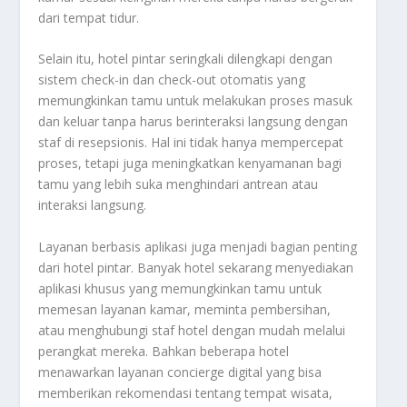
dari tempat tidur.
Selain itu, hotel pintar seringkali dilengkapi dengan
sistem check-in dan check-out otomatis yang
memungkinkan tamu untuk melakukan proses masuk
dan keluar tanpa harus berinteraksi langsung dengan
staf di resepsionis. Hal ini tidak hanya mempercepat
proses, tetapi juga meningkatkan kenyamanan bagi
tamu yang lebih suka menghindari antrean atau
interaksi langsung.
Layanan berbasis aplikasi juga menjadi bagian penting
dari hotel pintar. Banyak hotel sekarang menyediakan
aplikasi khusus yang memungkinkan tamu untuk
memesan layanan kamar, meminta pembersihan,
atau menghubungi staf hotel dengan mudah melalui
perangkat mereka. Bahkan beberapa hotel
menawarkan layanan concierge digital yang bisa
memberikan rekomendasi tentang tempat wisata,