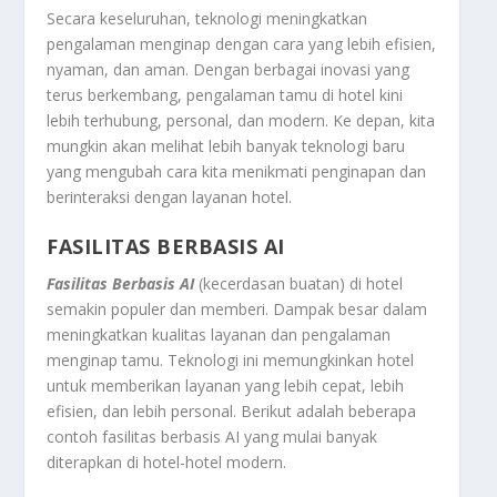
Secara keseluruhan, teknologi meningkatkan
pengalaman menginap dengan cara yang lebih efisien,
nyaman, dan aman. Dengan berbagai inovasi yang
terus berkembang, pengalaman tamu di hotel kini
lebih terhubung, personal, dan modern. Ke depan, kita
mungkin akan melihat lebih banyak teknologi baru
yang mengubah cara kita menikmati penginapan dan
berinteraksi dengan layanan hotel.
FASILITAS BERBASIS AI
Fasilitas Berbasis AI
(kecerdasan buatan) di hotel
semakin populer dan memberi. Dampak besar dalam
meningkatkan kualitas layanan dan pengalaman
menginap tamu. Teknologi ini memungkinkan hotel
untuk memberikan layanan yang lebih cepat, lebih
efisien, dan lebih personal. Berikut adalah beberapa
contoh fasilitas berbasis AI yang mulai banyak
diterapkan di hotel-hotel modern.