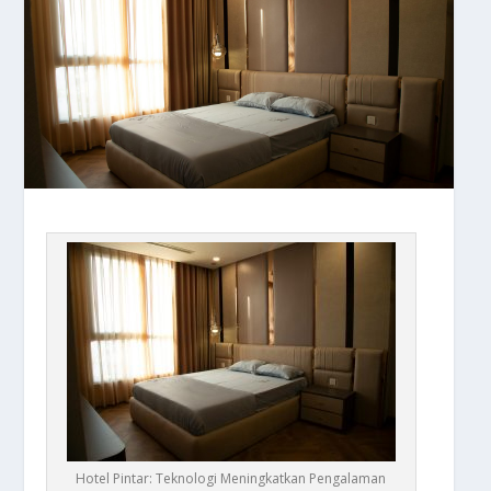
Hotel Pintar: Teknologi Meningkatkan Pengalaman