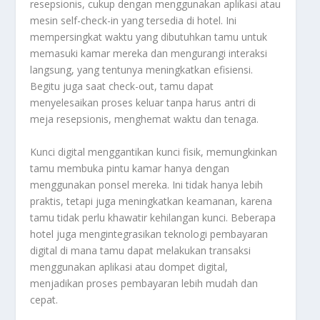
resepsionis, cukup dengan menggunakan aplikasi atau
mesin self-check-in yang tersedia di hotel. Ini
mempersingkat waktu yang dibutuhkan tamu untuk
memasuki kamar mereka dan mengurangi interaksi
langsung, yang tentunya meningkatkan efisiensi.
Begitu juga saat check-out, tamu dapat
menyelesaikan proses keluar tanpa harus antri di
meja resepsionis, menghemat waktu dan tenaga.
Kunci digital menggantikan kunci fisik, memungkinkan
tamu membuka pintu kamar hanya dengan
menggunakan ponsel mereka. Ini tidak hanya lebih
praktis, tetapi juga meningkatkan keamanan, karena
tamu tidak perlu khawatir kehilangan kunci. Beberapa
hotel juga mengintegrasikan teknologi pembayaran
digital di mana tamu dapat melakukan transaksi
menggunakan aplikasi atau dompet digital,
menjadikan proses pembayaran lebih mudah dan
cepat.