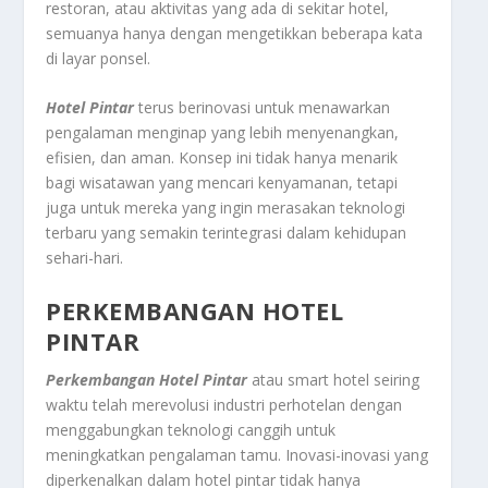
restoran, atau aktivitas yang ada di sekitar hotel,
semuanya hanya dengan mengetikkan beberapa kata
di layar ponsel.
Hotel Pintar
terus berinovasi untuk menawarkan
pengalaman menginap yang lebih menyenangkan,
efisien, dan aman. Konsep ini tidak hanya menarik
bagi wisatawan yang mencari kenyamanan, tetapi
juga untuk mereka yang ingin merasakan teknologi
terbaru yang semakin terintegrasi dalam kehidupan
sehari-hari.
PERKEMBANGAN HOTEL
PINTAR
Perkembangan Hotel Pintar
atau smart hotel seiring
waktu telah merevolusi industri perhotelan dengan
menggabungkan teknologi canggih untuk
meningkatkan pengalaman tamu. Inovasi-inovasi yang
diperkenalkan dalam hotel pintar tidak hanya