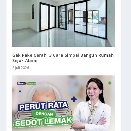
Gak Pake Gerah, 3 Cara Simpel Bangun Rumah
Sejuk Alami
2 Juli 2026