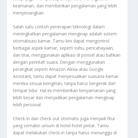
keamanan, dan memberikan pengalaman yang lebih
menyenangkan.
Salah satu contoh penerapan teknologi dalam
meningkatkan pengalaman menginap adalah sistem
otomatisasi kamar. Tamu kini dapat mengontrol
berbagai aspek kamar, seperti suhu, pencahayaan,
dan tirai, menggunakan aplikasi di ponsel atau bahkan
dengan perintah suara. Dengan menggunakan
perangkat seperti Amazon Alexa atau Google
Assistant, tamu dapat menyesuaikan suasana kamar
mereka sesuai keinginan, tanpa harus bergerak dari
tempat tidur. Hal ini memberikan kenyamanan yang
lebih besar dan menjadikan pengalaman menginap
lebih personal.
Check-in dan check-out otomatis juga menjadi fitur
yang semakin umum di hotel-hotel pintar. Tamu
dapat melakukan check-in tanpa harus menunggu di