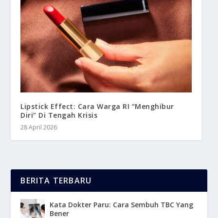
Lipstick Effect: Cara Warga RI “Menghibur
Diri” Di Tengah Krisis
28 April 2026
BERITA TERBARU
Kata Dokter Paru: Cara Sembuh TBC Yang
Bener