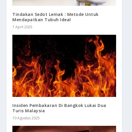
Tindakan Sedot Lemak : Metode Untuk
Mendapatkan Tubuh Ideal
7 April 2025
Insiden Pembakaran Di Bangkok Lukai Dua
Turis Malaysia
10 Agustus 2025