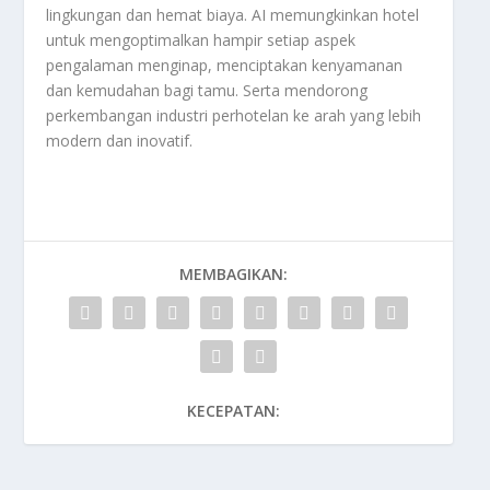
lingkungan dan hemat biaya. AI memungkinkan hotel
untuk mengoptimalkan hampir setiap aspek
pengalaman menginap, menciptakan kenyamanan
dan kemudahan bagi tamu. Serta mendorong
perkembangan industri perhotelan ke arah yang lebih
modern dan inovatif.
MEMBAGIKAN:
KECEPATAN: