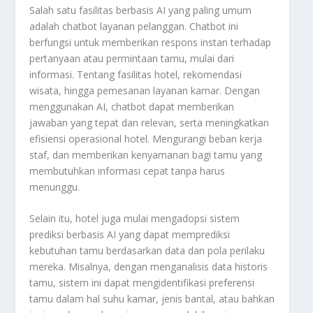
Salah satu fasilitas berbasis AI yang paling umum
adalah chatbot layanan pelanggan. Chatbot ini
berfungsi untuk memberikan respons instan terhadap
pertanyaan atau permintaan tamu, mulai dari
informasi. Tentang fasilitas hotel, rekomendasi
wisata, hingga pemesanan layanan kamar. Dengan
menggunakan AI, chatbot dapat memberikan
jawaban yang tepat dan relevan, serta meningkatkan
efisiensi operasional hotel. Mengurangi beban kerja
staf, dan memberikan kenyamanan bagi tamu yang
membutuhkan informasi cepat tanpa harus
menunggu.
Selain itu, hotel juga mulai mengadopsi sistem
prediksi berbasis AI yang dapat memprediksi
kebutuhan tamu berdasarkan data dan pola perilaku
mereka. Misalnya, dengan menganalisis data historis
tamu, sistem ini dapat mengidentifikasi preferensi
tamu dalam hal suhu kamar, jenis bantal, atau bahkan