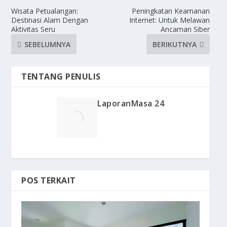
Wisata Petualangan:
Peningkatan Keamanan
Destinasi Alam Dengan
Internet: Untuk Melawan
Aktivitas Seru
Ancaman Siber
SEBELUMNYA
BERIKUTNYA
TENTANG PENULIS
LaporanMasa 24
POS TERKAIT