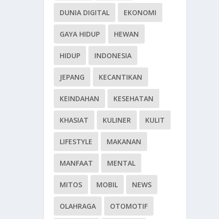
DUNIA DIGITAL
EKONOMI
GAYA HIDUP
HEWAN
HIDUP
INDONESIA
JEPANG
KECANTIKAN
KEINDAHAN
KESEHATAN
KHASIAT
KULINER
KULIT
LIFESTYLE
MAKANAN
MANFAAT
MENTAL
MITOS
MOBIL
NEWS
OLAHRAGA
OTOMOTIF