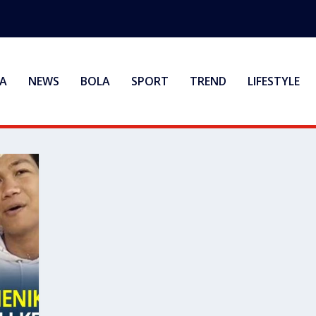
A
NEWS
BOLA
SPORT
TREND
LIFESTYLE