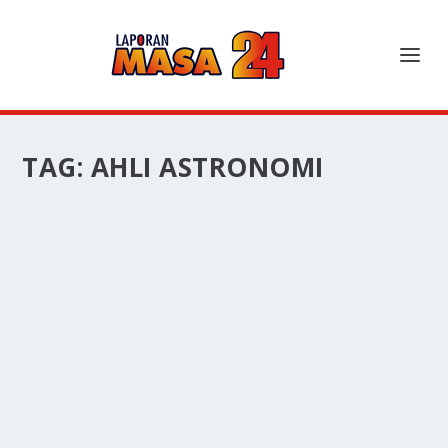
TAG:
AHLI ASTRONOMI