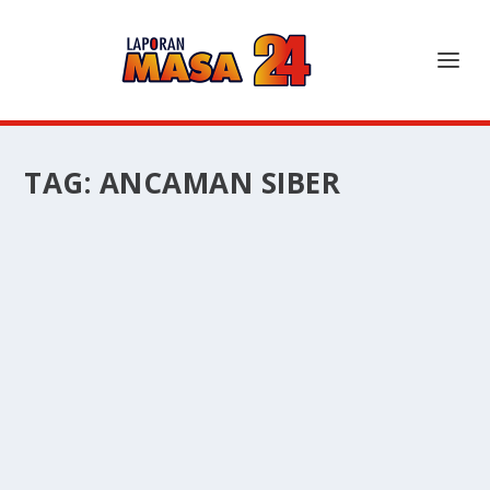
TAG:
ANCAMAN SIBER