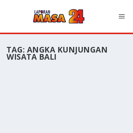
TAG:
ANGKA KUNJUNGAN
WISATA BALI