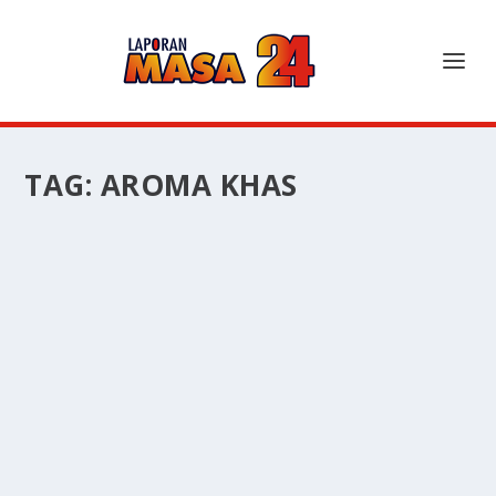
TAG:
AROMA KHAS