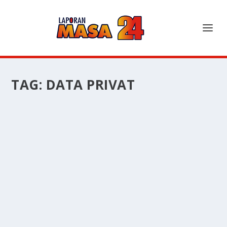
TAG:
DATA PRIVAT