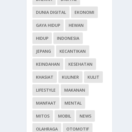
DUNIA DIGITAL
EKONOMI
GAYA HIDUP
HEWAN
HIDUP
INDONESIA
JEPANG
KECANTIKAN
KEINDAHAN
KESEHATAN
KHASIAT
KULINER
KULIT
LIFESTYLE
MAKANAN
MANFAAT
MENTAL
MITOS
MOBIL
NEWS
OLAHRAGA
OTOMOTIF