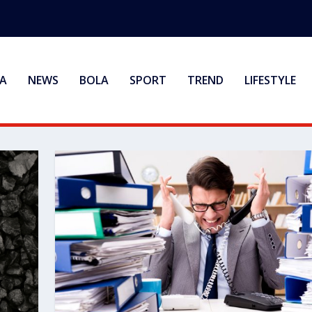
A
NEWS
BOLA
SPORT
TREND
LIFESTYLE