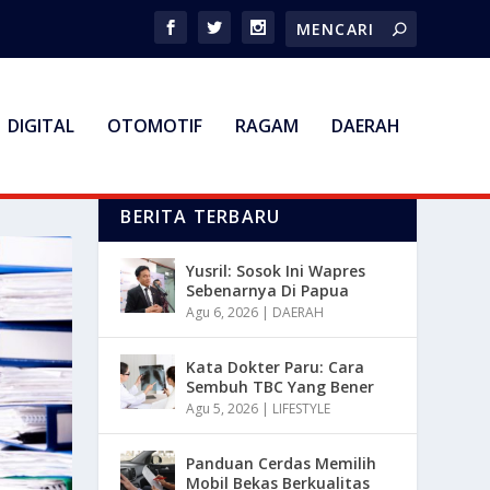
DIGITAL
OTOMOTIF
RAGAM
DAERAH
BERITA TERBARU
Yusril: Sosok Ini Wapres
Sebenarnya Di Papua
Agu 6, 2026
|
DAERAH
Kata Dokter Paru: Cara
Sembuh TBC Yang Bener
Agu 5, 2026
|
LIFESTYLE
Panduan Cerdas Memilih
Mobil Bekas Berkualitas