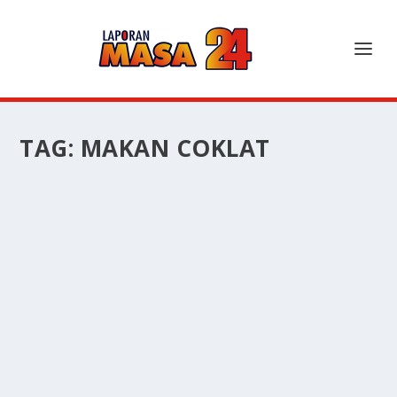
TAG:
MAKAN COKLAT