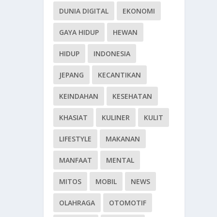
DUNIA DIGITAL
EKONOMI
GAYA HIDUP
HEWAN
HIDUP
INDONESIA
JEPANG
KECANTIKAN
KEINDAHAN
KESEHATAN
KHASIAT
KULINER
KULIT
LIFESTYLE
MAKANAN
MANFAAT
MENTAL
MITOS
MOBIL
NEWS
OLAHRAGA
OTOMOTIF