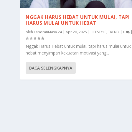
NGGAK HARUS HEBAT UNTUK MULAI, TAPI
HARUS MULAI UNTUK HEBAT
oleh
LaporanMasa 24
|
Apr 20, 2025
|
LIFESTYLE
,
TREND
|
0
Nggak Harus Hebat untuk mulai, tapi harus mulai untuk
hebat menyimpan kekuatan motivasi yang...
BACA SELENGKAPNYA