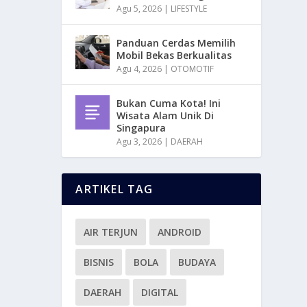
Agu 5, 2026
|
LIFESTYLE
Panduan Cerdas Memilih
Mobil Bekas Berkualitas
Agu 4, 2026
|
OTOMOTIF
Bukan Cuma Kota! Ini
Wisata Alam Unik Di
Singapura
Agu 3, 2026
|
DAERAH
ARTIKEL TAG
AIR TERJUN
ANDROID
BISNIS
BOLA
BUDAYA
DAERAH
DIGITAL