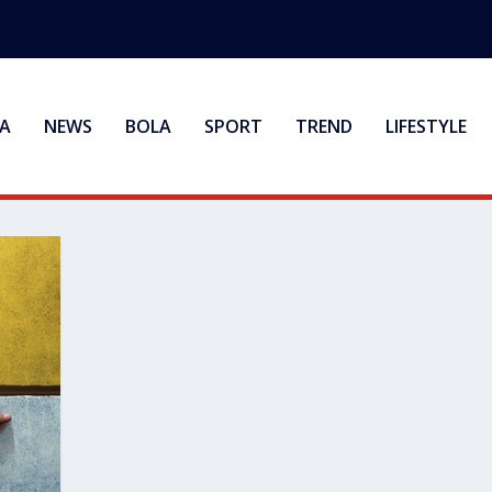
A
NEWS
BOLA
SPORT
TREND
LIFESTYLE