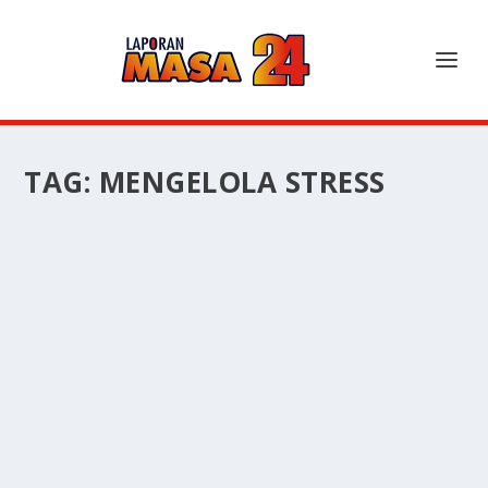
TAG:
MENGELOLA STRESS