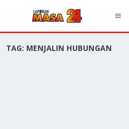
TAG:
MENJALIN HUBUNGAN