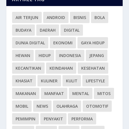
AIR TERJUN
ANDROID
BISNIS
BOLA
BUDAYA
DAERAH
DIGITAL
DUNIA DIGITAL
EKONOMI
GAYA HIDUP
HEWAN
HIDUP
INDONESIA
JEPANG
KECANTIKAN
KEINDAHAN
KESEHATAN
KHASIAT
KULINER
KULIT
LIFESTYLE
MAKANAN
MANFAAT
MENTAL
MITOS
MOBIL
NEWS
OLAHRAGA
OTOMOTIF
PEMIMPIN
PENYAKIT
PERFORMA