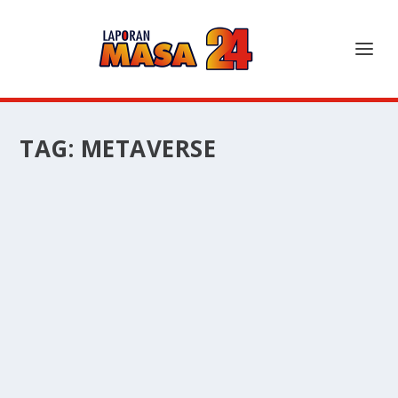
TAG:
METAVERSE