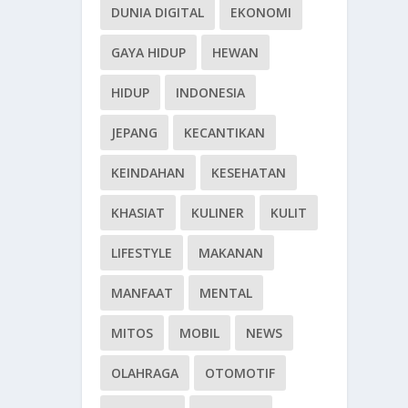
DUNIA DIGITAL
EKONOMI
GAYA HIDUP
HEWAN
HIDUP
INDONESIA
JEPANG
KECANTIKAN
KEINDAHAN
KESEHATAN
KHASIAT
KULINER
KULIT
LIFESTYLE
MAKANAN
MANFAAT
MENTAL
MITOS
MOBIL
NEWS
OLAHRAGA
OTOMOTIF