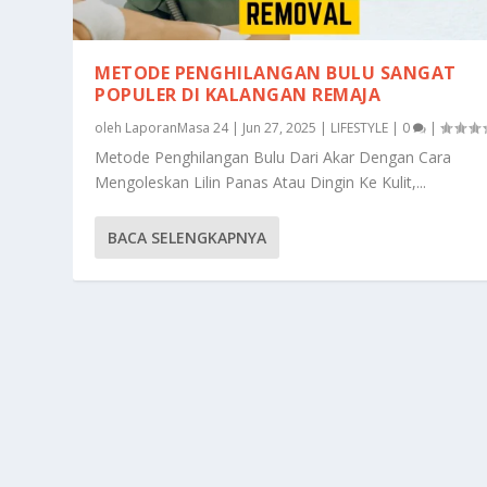
METODE PENGHILANGAN BULU SANGAT
POPULER DI KALANGAN REMAJA
oleh
LaporanMasa 24
|
Jun 27, 2025
|
LIFESTYLE
|
0
|
Metode Penghilangan Bulu Dari Akar Dengan Cara
Mengoleskan Lilin Panas Atau Dingin Ke Kulit,...
BACA SELENGKAPNYA