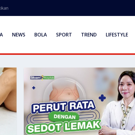
ikan
A
NEWS
BOLA
SPORT
TREND
LIFESTYLE