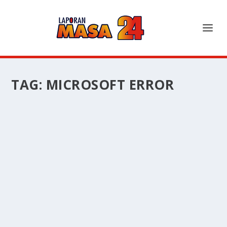
TAG:
MICROSOFT ERROR