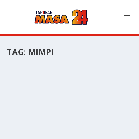
TAG:
MIMPI