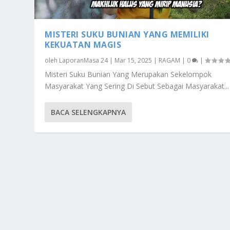
MISTERI SUKU BUNIAN YANG MEMILIKI
KEKUATAN MAGIS
oleh
LaporanMasa 24
|
Mar 15, 2025
|
RAGAM
|
0
|
Misteri Suku Bunian Yang Merupakan Sekelompok
Masyarakat Yang Sering Di Sebut Sebagai Masyarakat...
BACA SELENGKAPNYA