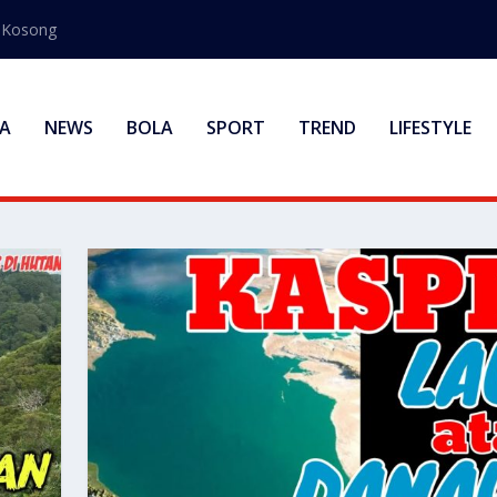
s Kosong
A
NEWS
BOLA
SPORT
TREND
LIFESTYLE