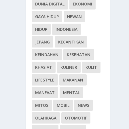
DUNIA DIGITAL
EKONOMI
GAYA HIDUP
HEWAN
HIDUP
INDONESIA
JEPANG
KECANTIKAN
KEINDAHAN
KESEHATAN
KHASIAT
KULINER
KULIT
LIFESTYLE
MAKANAN
MANFAAT
MENTAL
MITOS
MOBIL
NEWS
OLAHRAGA
OTOMOTIF