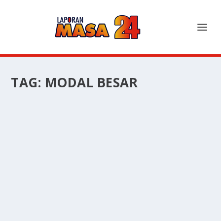
TAG:
MODAL BESAR