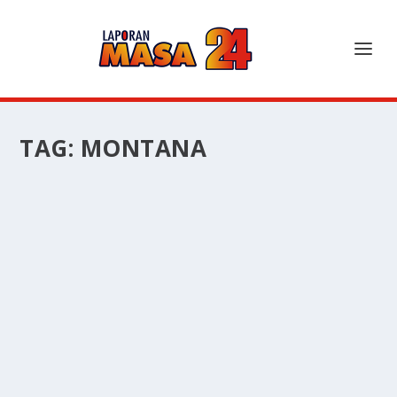
TAG:
MONTANA