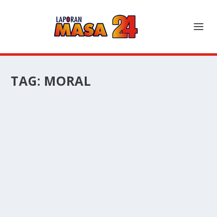
TAG:
MORAL