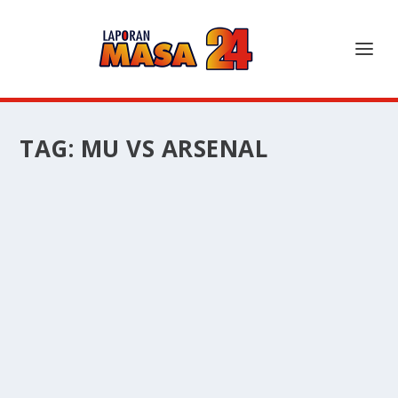
TAG:
MU VS ARSENAL