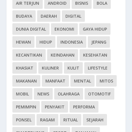
AIR TERJUN
ANDROID
BISNIS
BOLA
BUDAYA
DAERAH
DIGITAL
DUNIA DIGITAL
EKONOMI
GAYA HIDUP
HEWAN
HIDUP
INDONESIA
JEPANG
KECANTIKAN
KEINDAHAN
KESEHATAN
KHASIAT
KULINER
KULIT
LIFESTYLE
MAKANAN
MANFAAT
MENTAL
MITOS
MOBIL
NEWS
OLAHRAGA
OTOMOTIF
PEMIMPIN
PENYAKIT
PERFORMA
PONSEL
RAGAM
RITUAL
SEJARAH