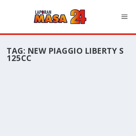
TAG:
NEW PIAGGIO LIBERTY S
125CC