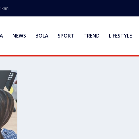
ikan
A
NEWS
BOLA
SPORT
TREND
LIFESTYLE