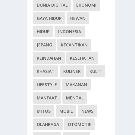
DUNIA DIGITAL
EKONOMI
GAYA HIDUP
HEWAN
HIDUP
INDONESIA
JEPANG
KECANTIKAN
KEINDAHAN
KESEHATAN
KHASIAT
KULINER
KULIT
LIFESTYLE
MAKANAN
MANFAAT
MENTAL
MITOS
MOBIL
NEWS
OLAHRAGA
OTOMOTIF