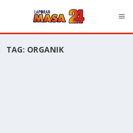
TAG:
ORGANIK