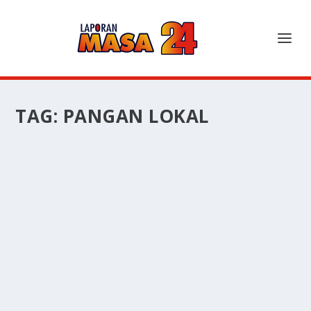
TAG:
PANGAN LOKAL