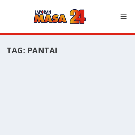
TAG:
PANTAI