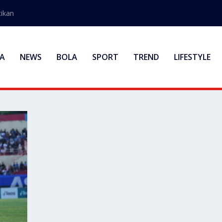
ikan
A
NEWS
BOLA
SPORT
TREND
LIFESTYLE