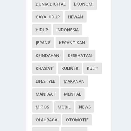
DUNIA DIGITAL
EKONOMI
GAYA HIDUP
HEWAN
HIDUP
INDONESIA
JEPANG
KECANTIKAN
KEINDAHAN
KESEHATAN
KHASIAT
KULINER
KULIT
LIFESTYLE
MAKANAN
MANFAAT
MENTAL
MITOS
MOBIL
NEWS
OLAHRAGA
OTOMOTIF