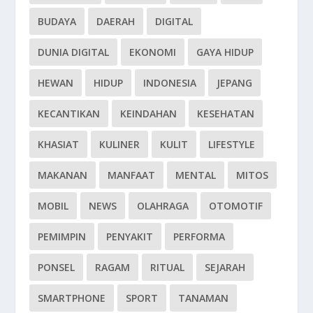
BUDAYA
DAERAH
DIGITAL
DUNIA DIGITAL
EKONOMI
GAYA HIDUP
HEWAN
HIDUP
INDONESIA
JEPANG
KECANTIKAN
KEINDAHAN
KESEHATAN
KHASIAT
KULINER
KULIT
LIFESTYLE
MAKANAN
MANFAAT
MENTAL
MITOS
MOBIL
NEWS
OLAHRAGA
OTOMOTIF
PEMIMPIN
PENYAKIT
PERFORMA
PONSEL
RAGAM
RITUAL
SEJARAH
SMARTPHONE
SPORT
TANAMAN