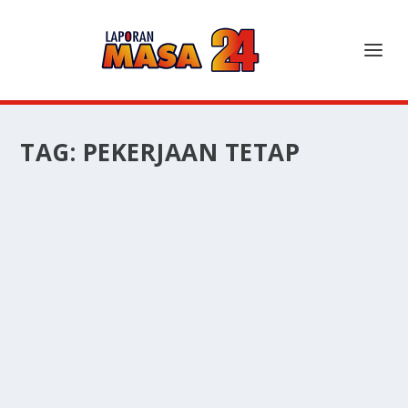
TAG:
PEKERJAAN TETAP