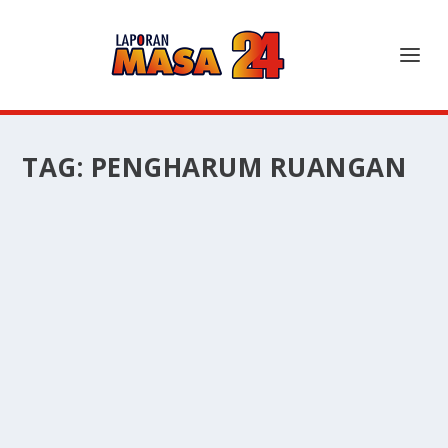
TAG:
PENGHARUM RUANGAN