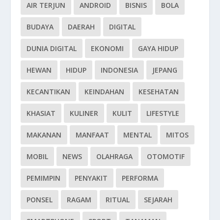
AIR TERJUN
ANDROID
BISNIS
BOLA
BUDAYA
DAERAH
DIGITAL
DUNIA DIGITAL
EKONOMI
GAYA HIDUP
HEWAN
HIDUP
INDONESIA
JEPANG
KECANTIKAN
KEINDAHAN
KESEHATAN
KHASIAT
KULINER
KULIT
LIFESTYLE
MAKANAN
MANFAAT
MENTAL
MITOS
MOBIL
NEWS
OLAHRAGA
OTOMOTIF
PEMIMPIN
PENYAKIT
PERFORMA
PONSEL
RAGAM
RITUAL
SEJARAH