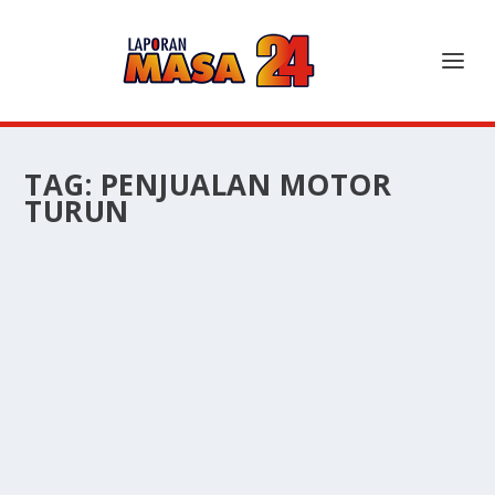
TAG:
PENJUALAN MOTOR
TURUN