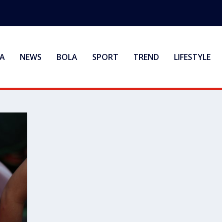
A
NEWS
BOLA
SPORT
TREND
LIFESTYLE