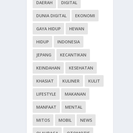
DAERAH
DIGITAL
DUNIA DIGITAL
EKONOMI
GAYA HIDUP
HEWAN
HIDUP
INDONESIA
JEPANG
KECANTIKAN
KEINDAHAN
KESEHATAN
KHASIAT
KULINER
KULIT
LIFESTYLE
MAKANAN
MANFAAT
MENTAL
MITOS
MOBIL
NEWS