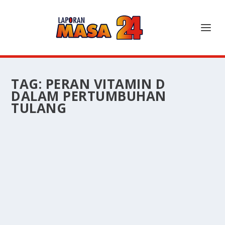
TAG:
PERAN VITAMIN D
DALAM PERTUMBUHAN
TULANG