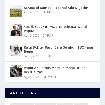
Serasa Di Sumba, Padahal Ada Di Jatim!
Agu 7, 2026
|
TREND
Yusril: Sosok Ini Wapres Sebenarnya Di
Papua
Agu 6, 2026
|
DAERAH
Kata Dokter Paru: Cara Sembuh TBC Yang
Bener
Agu 5, 2026
|
LIFESTYLE
Panduan Cerdas Memilih Mobil Bekas
Berkualitas
Agu 4, 2026
|
OTOMOTIF
ARTIKEL TAG