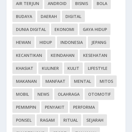
AIR TERJUN
ANDROID
BISNIS
BOLA
BUDAYA
DAERAH
DIGITAL
DUNIA DIGITAL
EKONOMI
GAYA HIDUP
HEWAN
HIDUP
INDONESIA
JEPANG
KECANTIKAN
KEINDAHAN
KESEHATAN
KHASIAT
KULINER
KULIT
LIFESTYLE
MAKANAN
MANFAAT
MENTAL
MITOS
MOBIL
NEWS
OLAHRAGA
OTOMOTIF
PEMIMPIN
PENYAKIT
PERFORMA
PONSEL
RAGAM
RITUAL
SEJARAH