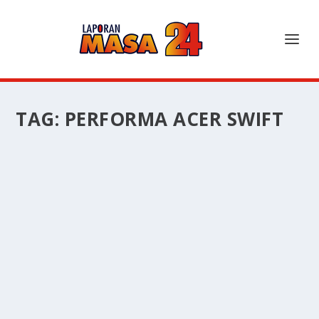
TAG:
PERFORMA ACER SWIFT