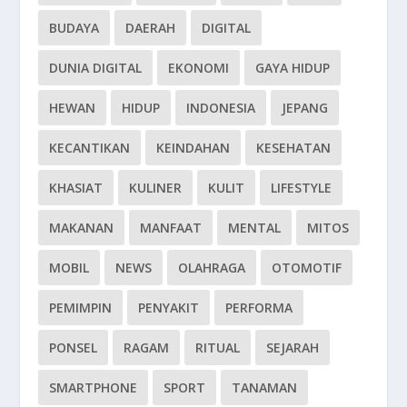
BUDAYA
DAERAH
DIGITAL
DUNIA DIGITAL
EKONOMI
GAYA HIDUP
HEWAN
HIDUP
INDONESIA
JEPANG
KECANTIKAN
KEINDAHAN
KESEHATAN
KHASIAT
KULINER
KULIT
LIFESTYLE
MAKANAN
MANFAAT
MENTAL
MITOS
MOBIL
NEWS
OLAHRAGA
OTOMOTIF
PEMIMPIN
PENYAKIT
PERFORMA
PONSEL
RAGAM
RITUAL
SEJARAH
SMARTPHONE
SPORT
TANAMAN