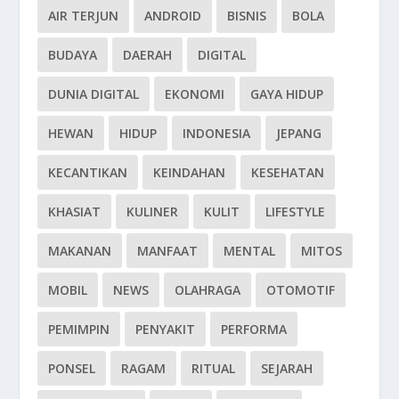
AIR TERJUN
ANDROID
BISNIS
BOLA
BUDAYA
DAERAH
DIGITAL
DUNIA DIGITAL
EKONOMI
GAYA HIDUP
HEWAN
HIDUP
INDONESIA
JEPANG
KECANTIKAN
KEINDAHAN
KESEHATAN
KHASIAT
KULINER
KULIT
LIFESTYLE
MAKANAN
MANFAAT
MENTAL
MITOS
MOBIL
NEWS
OLAHRAGA
OTOMOTIF
PEMIMPIN
PENYAKIT
PERFORMA
PONSEL
RAGAM
RITUAL
SEJARAH