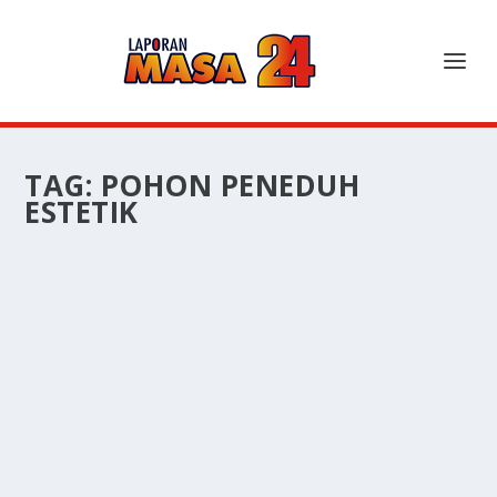
TAG:
POHON PENEDUH
ESTETIK