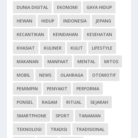
DUNIA DIGITAL
EKONOMI
GAYA HIDUP
HEWAN
HIDUP
INDONESIA
JEPANG
KECANTIKAN
KEINDAHAN
KESEHATAN
KHASIAT
KULINER
KULIT
LIFESTYLE
MAKANAN
MANFAAT
MENTAL
MITOS
MOBIL
NEWS
OLAHRAGA
OTOMOTIF
PEMIMPIN
PENYAKIT
PERFORMA
PONSEL
RAGAM
RITUAL
SEJARAH
SMARTPHONE
SPORT
TANAMAN
TEKNOLOGI
TRADISI
TRADISIONAL