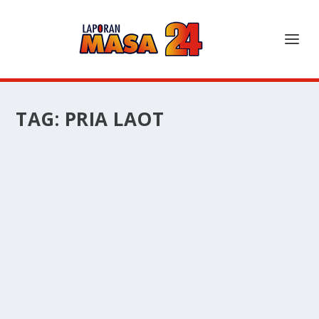
TAG:
PRIA LAOT