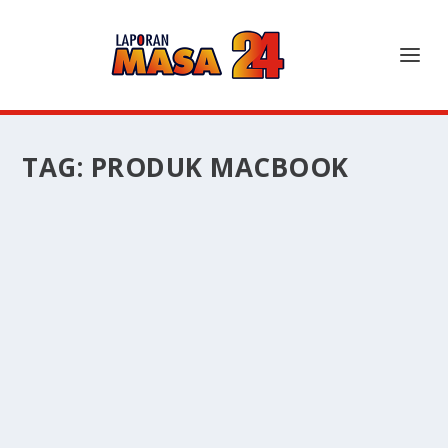
TAG:
PRODUK MACBOOK