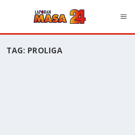
TAG:
PROLIGA