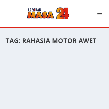
TAG:
RAHASIA MOTOR AWET