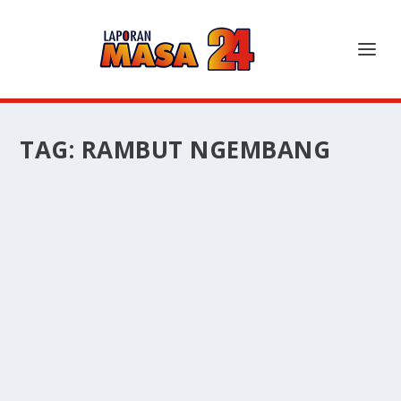
TAG:
RAMBUT NGEMBANG