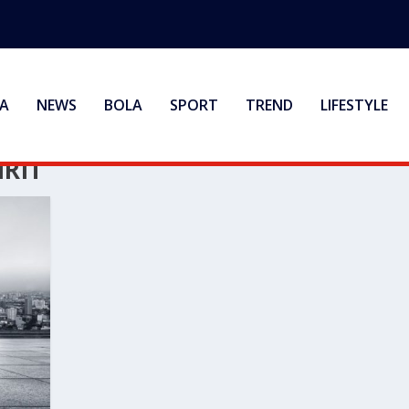
A
NEWS
BOLA
SPORT
TREND
LIFESTYLE
RIT