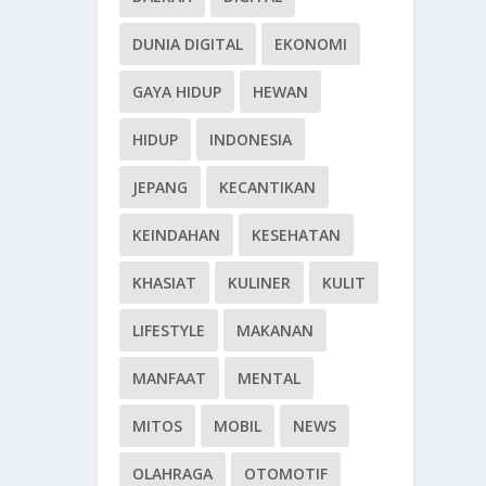
DUNIA DIGITAL
EKONOMI
GAYA HIDUP
HEWAN
HIDUP
INDONESIA
JEPANG
KECANTIKAN
KEINDAHAN
KESEHATAN
KHASIAT
KULINER
KULIT
LIFESTYLE
MAKANAN
MANFAAT
MENTAL
MITOS
MOBIL
NEWS
OLAHRAGA
OTOMOTIF