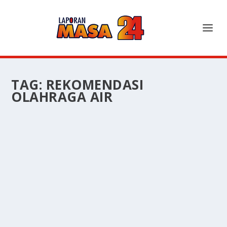
TAG:
REKOMENDASI
OLAHRAGA AIR