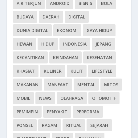
AIR TERJUN
ANDROID
BISNIS
BOLA
BUDAYA
DAERAH
DIGITAL
DUNIA DIGITAL
EKONOMI
GAYA HIDUP
HEWAN
HIDUP
INDONESIA
JEPANG
KECANTIKAN
KEINDAHAN
KESEHATAN
KHASIAT
KULINER
KULIT
LIFESTYLE
MAKANAN
MANFAAT
MENTAL
MITOS
MOBIL
NEWS
OLAHRAGA
OTOMOTIF
PEMIMPIN
PENYAKIT
PERFORMA
PONSEL
RAGAM
RITUAL
SEJARAH