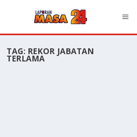
TAG:
REKOR JABATAN
TERLAMA